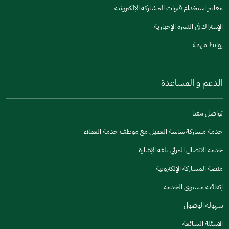
معايير استخدام قنوات المشاركة الإلكترونية
الإشتراك في النشرة الإخبارية
روابط مهمة
الدعم و المساعدة
تواصل معنا
خدمة مشاركة شاشة العميل مع موظف خدمة العملاء
خدمة الاتصال المرئي بلغة الإشارة
منصة المشاركة الإلكترونية
إتفاقية مستوى الخدمة
سهولة الوصول
الاسئلة الشائعة