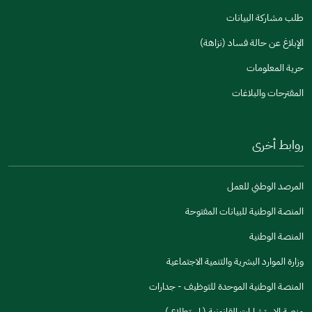
طلب مشاركة البيانات
الإبلاغ عن حالة فساد (نزاهة)
حرية المعلومات
المقترحات والبلاغات
روابط أخرى
المرصد الوطني للعمل
المنصة الوطنية للبيانات المفتوحة
المنصة الوطنية
وزارة الموارد البشرية والتنمية الاجتماعية
المنصة الوطنية الموحدة للتوظيف - جدارات
منصة الاستشارات القانونية ( استطلاع )