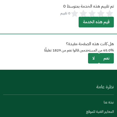
تم تقييم هذه الخدمة بمتوسط
0
0
تقييم
قيم هذه الخدمة
هل كانت هذه الصفحة مفيدة؟
% من المستخدمين قالوا نعم من
65.0
1829
تعليقًا
نعم
لا
نظرة عامة
نبذة عنا
المعايير الفنية للموقع