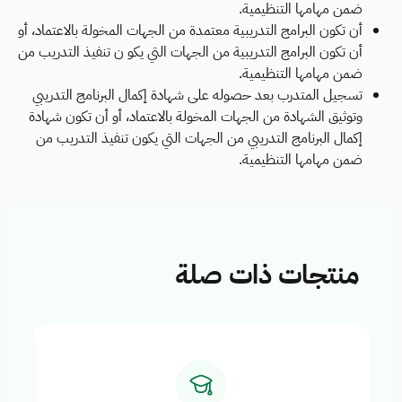
ضمن مهامها التنظيمية.
أن تكون البرامج التدريبية معتمدة من الجهات المخولة بالاعتماد، أو
أن تكون البرامج التدريبية من الجهات التي يكو ن تنفيذ التدريب من
ضمن مهامها التنظيمية.
تسجيل المتدرب بعد حصوله على شهادة إكمال البرنامج التدريبي
وتوثيق الشهادة من الجهات المخولة بالاعتماد، أو أن تكون شهادة
إكمال البرنامج التدريبي من الجهات التي يكون تنفيذ التدريب من
ضمن مهامها التنظيمية.
منتجات ذات صلة