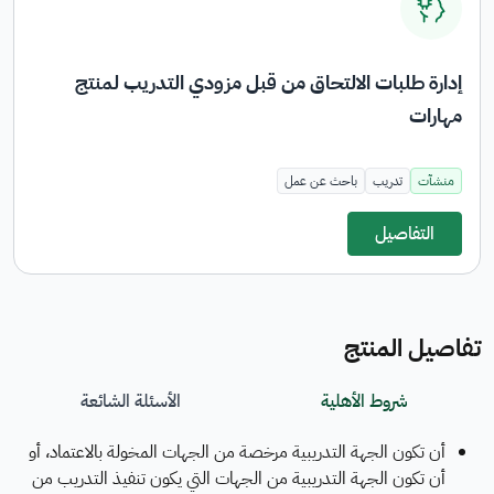
إدارة طلبات الالتحاق من قبل مزودي التدريب لمنتج
مهارات
منشآت
تدريب
باحث عن عمل
التفاصيل
تفاصيل المنتج
شروط الأهلية
الأسئلة الشائعة
أن تكون الجهة التدريبية مرخصة من الجهات المخولة بالاعتماد، أو
أن تكون الجهة التدريبية من الجهات التي يكون تنفيذ التدريب من